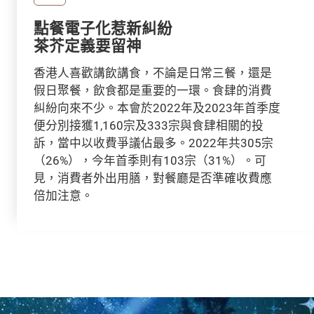
點餐電子化惹新糾紛
茶芥定義要留神
香港人喜歡講飲講食，不論是日常三餐，還是
假日聚餐，飲食都是重要的一環。食肆的消費
糾紛向來不少。本會於2022年及2023年首季度
便分別接獲1,160宗及333宗與食肆相關的投
訴，當中以收費爭議佔最多。2022年共305宗
（26%），今年首季則有103宗（31%）。可
見，消費者外出用膳，對餐廳是否準確收費應
倍加注意。