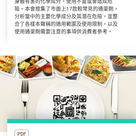
身體有害的化學成分，使用不當或會造成危
險。本會搜集了市面上17款較常見的通渠劑，
分析當中的主要化學成分及其潛在危險，並整
合了各樣本聲稱的適用範圍及使用限制，以及
使用通渠劑需要注意的事項供消費者參考。
PDF