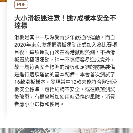
PDF
大小滑板迷注意！逾7成樣本安全不
達標
滑板是其中一項深受青少年歡迎的運動，而自
2020年東京奧運把滑板運動正式加入為比賽項
目後，這項運動再次在香港掀起熱潮。不過滑
板屬於極限運動，稍一不慎便容易造成意外，
故一塊符合安全標準的滑板和足夠的防護裝備
是進行這項運動的基本配備。本會首次測試了
16款滑板樣本，發現當中12款未能符合歐洲滑
板安全標準，包括結構不安全，或在跌落測試
後破裂，有機會增加使用時受傷的風險，消費
者應小心選擇和使用。