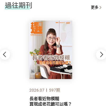
過往期刊
更多
2026.07
597期
長者看近物模糊
買現成老花鏡可以嗎？