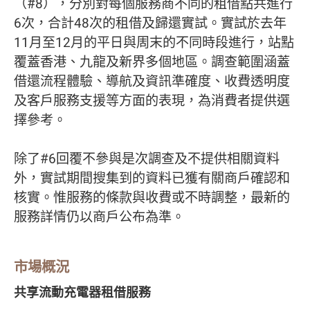
（#8），分別對每個服務商不同的租借點共進行
6次，合計48次的租借及歸還實試。實試於去年
11月至12月的平日與周末的不同時段進行，站點
覆蓋香港、九龍及新界多個地區。調查範圍涵蓋
借還流程體驗、導航及資訊準確度、收費透明度
及客戶服務支援等方面的表現，為消費者提供選
擇參考。
除了#6回覆不參與是次調查及不提供相關資料
外，實試期間搜集到的資料已獲有關商戶確認和
核實。惟服務的條款與收費或不時調整，最新的
服務詳情仍以商戶公布為準。
市場概況
共享流動充電器租借服務