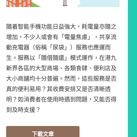
隨着智能手機功能日益強大，耗電量亦隨之
增加，不少人或會有「電量焦慮」，共享流
動充電器（俗稱「尿袋」）服務也應運而
生。服務以「隨借隨還」模式運作，在港九
新界各區的大型商場、各類食肆、便利店及
大小商舖均十分普遍。然而，這些服務是否
真的便利易用？其收費安排又是否清晰透
明？如消費者在使用時遇到問題，又能否得
到及時支援？
下載文章