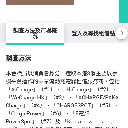
調查方法及市場概
登入及尋找租借點
況
調查方法及市場概況
調查方法
本會職員以消費者身分，選取本港8個主要以手
機平台運作的共享流動充電器租借服務商，包括
「AiCharge」（#1）、「HiCharge」（#2）、
「WeCharge HK」（#3）、「XCHARGE/PAKA
Charge」（#4）、「CHARGESPOT」（#5）、
「ChrgiePower」（#6）、「E電/E-
PowerSpot」（#7）及 「Keeta power bank」