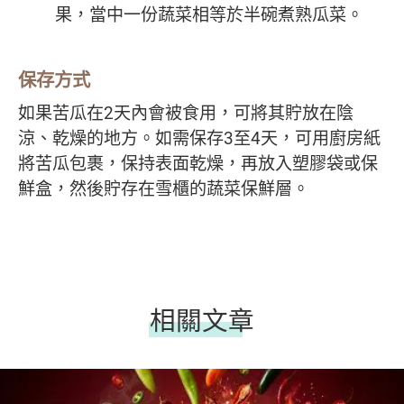
果，當中一份蔬菜相等於半碗煮熟瓜菜。
保存方式
如果苦瓜在2天內會被食用，可將其貯放在陰
涼、乾燥的地方。如需保存3至4天，可用廚房紙
將苦瓜包裹，保持表面乾燥，再放入塑膠袋或保
鮮盒，然後貯存在雪櫃的蔬菜保鮮層。
相關文章