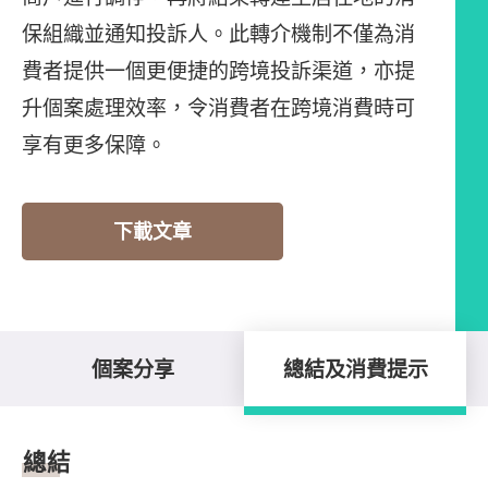
保組織並通知投訴人。此轉介機制不僅為消
費者提供一個更便捷的跨境投訴渠道，亦提
升個案處理效率，令消費者在跨境消費時可
享有更多保障。
下載文章
個案分享
總結及消費提示
總結及消費提示
總結