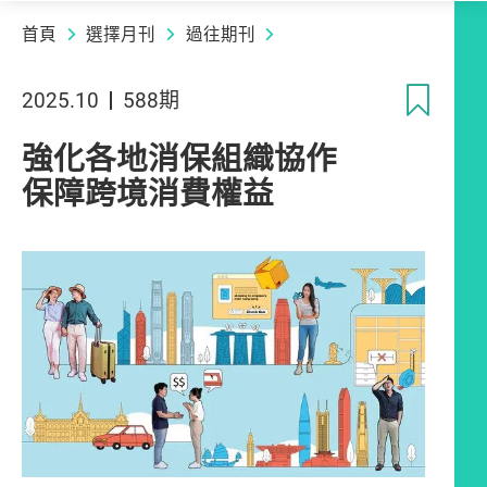
首頁
選擇月刊
過往期刊
收
2025.10
588期
強化各地消保組織協作
保障跨境消費權益