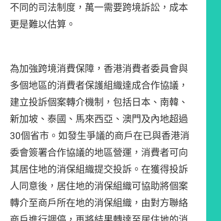
不同的司法制度，萬一需要跨境訴訟，成本
更是難以估算。
為加強跨境消費保障，香港消費者委員會與
多個地區的消費者保護組織達成合作協議，
建立投訴個案轉介機制，包括日本、南韓、
新加坡、泰國、馬來西亞、澳門及內地超過
30個省市。如發生爭議的商戶在已與香港消
委會簽署合作協議的地區營運，消費者可向
其居住地的消保組織提交投訴。在獲得投訴
人同意後，居住地的消保組織可協助將個案
轉介至商戶所在地的消保組織，由對方聯絡
商戶進行調停，再將結果轉達至居住地的消