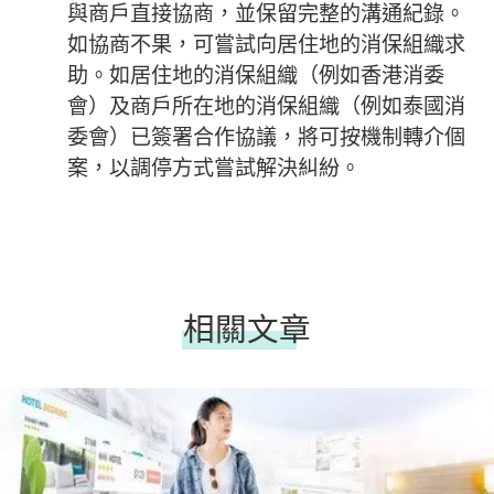
與商戶直接協商，並保留完整的溝通紀錄。
如協商不果，可嘗試向居住地的消保組織求
助。如居住地的消保組織（例如香港消委
會）及商戶所在地的消保組織（例如泰國消
委會）已簽署合作協議，將可按機制轉介個
案，以調停方式嘗試解決糾紛。
相關文章