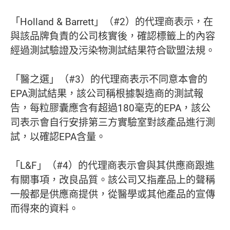
「Holland & Barrett」（#2）的代理商表示，在
與該品牌負責的公司核實後，確認標籤上的內容
經過測試驗證及污染物測試結果符合歐盟法規。
「醫之選」（#3）的代理商表示不同意本會的
EPA測試結果，該公司稱根據製造商的測試報
告，每粒膠囊應含有超過180毫克的EPA，該公
司表示會自行安排第三方實驗室對該產品進行測
試，以確認EPA含量。
「L&F」（#4）的代理商表示會與其供應商跟進
有關事項，改良品質。該公司又指產品上的聲稱
一般都是供應商提供，從醫學或其他產品的宣傳
而得來的資料。