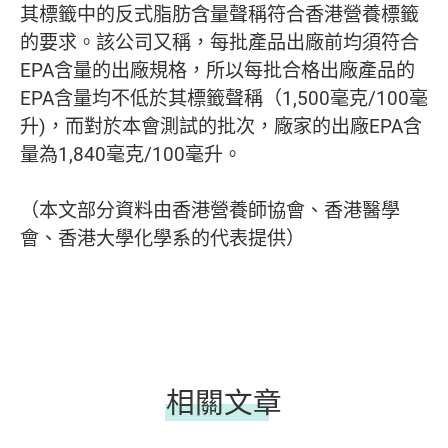
其標籤中的反式脂肪含量聲稱符合香港營養標籤
的要求。該公司又稱，每批產品出廠前均須符合
EPA含量的出廠規格，所以每批合格出廠產品的
EPA含量均不低於其標籤聲稱（1,500毫克/100毫
升)，而對於本會測試的批次，廠家的出廠EPA含
量為1,840毫克/100毫升。
（本文部分資料由香港營養師協會、香港
醫學
會、香港大學化學系的代表提供）
相關文章