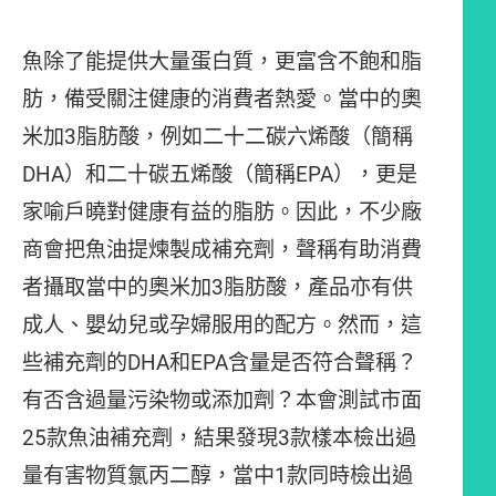
魚除了能提供大量蛋白質，更富含不飽和脂
肪，備受關注健康的消費者熱愛。當中的奧
米加3脂肪酸，例如二十二碳六烯酸（簡稱
DHA）和二十碳五烯酸（簡稱EPA），更是
家喻戶曉對健康有益的脂肪。因此，不少廠
商會把魚油提煉製成補充劑，聲稱有助消費
者攝取當中的奧米加3脂肪酸，產品亦有供
成人、嬰幼兒或孕婦服用的配方。然而，這
些補充劑的DHA和EPA含量是否符合聲稱？
有否含過量污染物或添加劑？本會測試市面
25款魚油補充劑，結果發現3款樣本檢出過
量有害物質氯丙二醇，當中1款同時檢出過