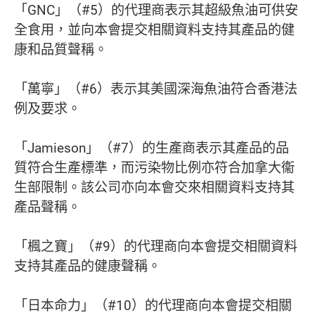
「GNC」（#5）的代理商表示其超級魚油可供安
全食用，並向本會提交相關資料支持其產品的健
康和品質聲稱。
「萬寧」（#6）表示其美國深海魚油符合香港法
例及要求。
「Jamieson」（#7）的生產商表示其產品的品
質符合生產標準，而污染物比例亦符合加拿大衞
生部限制。該公司亦向本會交來相關資料支持其
產品聲稱。
「楓之寶」（#9）的代理商向本會提交相關資料
支持其產品的健康聲稱。
「日本命力」（#10）的代理商向本會提交相關