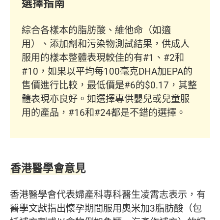
選擇指南
綜合各樣本的脂肪酸、維他命（如適
用）、添加劑和污染物測試結果，供成人
服用的樣本整體表現較佳的有#1、#2和
#10，如果以平均每100毫克DHA加EPA的
售價進行比較，最低價是#6的$0.17，其整
體表現亦良好。如選擇專供嬰兒或兒童服
用的產品，#16和#24都是不錯的選擇。
香港醫學會意見
香港醫學會代表婦產科專科醫生凌霄志表示，有
醫學文獻指出懷孕期間服用奧米加3脂肪酸（包