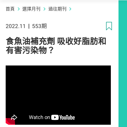
首頁
選擇月刊
過往期刊
收
2022.11
553期
食魚油補充劑 吸收好脂肪和
有害污染物？