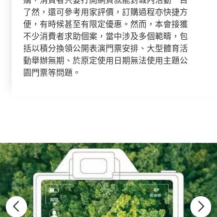
了然，還可參考用家評價，訂購過程亦快捷方
便，有時候甚至有限定優惠。然而，本會接獲
不少消費者求助個案，當中涉及多個範疇，包
括以積分換領公開表演門票安排、大型體育活
動舉辦無期、於原定使用日期無法使用主題公
園門票等問題。