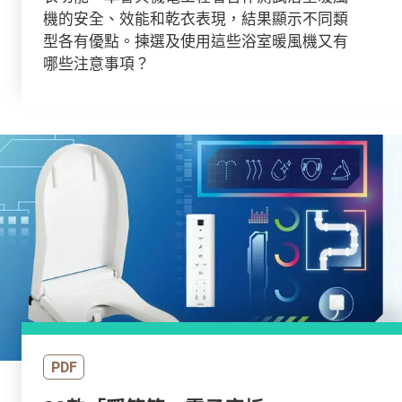
機的安全、效能和乾衣表現，結果顯示不同類
型各有優點。揀選及使用這些浴室暖風機又有
哪些注意事項？
PDF