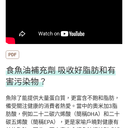
PDF
食魚油補充劑 吸收好脂肪和有
害污染物？
魚除了能提供大量蛋白質，更富含不飽和脂肪，
備受關注健康的消費者熱愛。當中的奧米加3脂
肪酸，例如二十二碳六烯酸（簡稱DHA）和二十
碳五烯酸（簡稱EPA），更是家喻戶曉對健康有