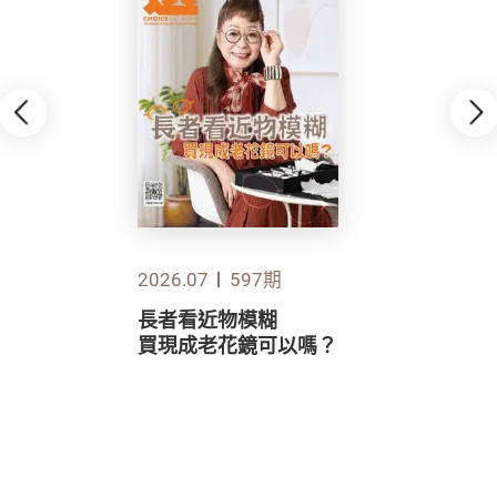
2026.07
597期
長者看近物模糊
買現成老花鏡可以嗎？