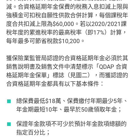
減。合資格延期年金保費的稅務入息扣減上限與
強積金可扣稅自願性供款合併計算，每個課稅年
度合共扣減上限為$60,000。若以2020/2021課
稅年度的累進稅率的最高稅率（即17%）計算，
每年最多可節省稅款$10,200。
獲保險業監管局認證的合資格延期年金必須於其
銷售說明書及銷售文件中清楚標示「QDAP 合資
格延期年金保單」標誌（見圖二），而獲認證的
合資格延期年金都具有以下基本條件：
總保費最低$18萬、保費繳付年期最少5年、
年金期最短10年、最早於50歲領取年金；
保證年金款項不可少於預計年金款項總額的
指定百分比；