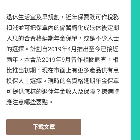
退休生活宜及早規劃，近年保費既可作稅務
扣減並可把保單內的儲蓄轉化成退休後定期
入息的合資格延期年金保單，或是不少人士
的選擇。計劃自2019年4月推出至今已接近
兩年，本會於2019年9月曾作相關調查，相
比推出初期，現在市面上有更多產品供有意
投保人士選擇。現時的合資格延期年金保單
可提供怎樣的退休年金收入及保障？揀選時
應注意哪些要點。
下載文章