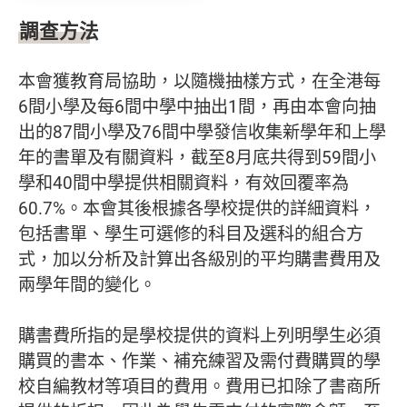
調查方法
本會獲教育局協助，以隨機抽樣方式，在全港每
6間小學及每6間中學中抽出1間，再由本會向抽
出的87間小學及76間中學發信收集新學年和上學
年的書單及有關資料，截至8月底共得到59間小
學和40間中學提供相關資料，有效回覆率為
60.7%。本會其後根據各學校提供的詳細資料，
包括書單、學生可選修的科目及選科的組合方
式，加以分析及計算出各級別的平均購書費用及
兩學年間的變化。
購書費所指的是學校提供的資料上列明學生必須
購買的書本、作業、補充練習及需付費購買的學
校自編教材等項目的費用。費用已扣除了書商所