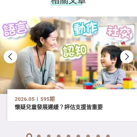
2026.05
595期
懷疑兒童發展遲緩？評估支援皆重要