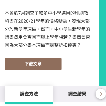
本會於7月調查了較多中小學選用的印刷教
科書在2020/21學年的價格變動，發現大部
分於新學年凍價。然而，中小學生新學年的
購書費用會否因而與上學年相若？書商會否
因為大部分書本凍價而調整折扣優惠？
下載文章
調查方法
調查結果
調查方法