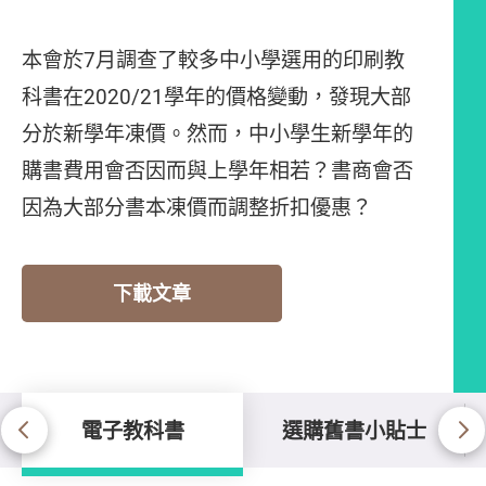
本會於7月調查了較多中小學選用的印刷教
科書在2020/21學年的價格變動，發現大部
分於新學年凍價。然而，中小學生新學年的
購書費用會否因而與上學年相若？書商會否
因為大部分書本凍價而調整折扣優惠？
下載文章
電子教科書
選購舊書小貼士
電子教科書