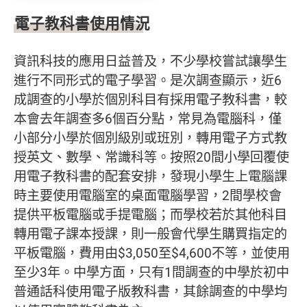
電子教科書使用情況
資訊科技的應用日益普及，不少學校嘗試讓學生
進行不同形式的電子學習。是次調查顯示，近6
成調查的小學於個別科目有採用電子教科書，較
本會去年調查多6個百分點，常見為電腦科，僅
小部分小學於個別級別或班別，轉用電子方式教
授英文、數學、常識科等。按照20間小學回覆使
用電子教科書的配套安排，發現小學生上電腦課
時主要使用電腦室的桌面電腦學習，2間學校會
提供平板電腦或手提電腦；而學校若於其他科目
轉用電子課本授課，則一般會代學生購買指定的
平板電腦，費用由$3,050至$4,600不等，並使用
至少3年。中學方面，只有1間調查的中學於初中
普通話科使用電子版教科書，其餘調查的中學均