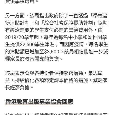
費供學校選用。
另一方面，該局指出政府除了一直透過「學校書
簿津貼計劃」和「綜合社會保障援助計劃」協助
有經濟需要的學生支付必需的書簿費用外，由
2019/20學年起，每年為每名中小學和幼稚園學
生提供$2,500學生津貼；而因應疫情，每名學生
的津貼額已增加至$3,500。該局相信能進一步減
輕家長於教育開支的負擔。
該局表示會與各持份者保持緊密溝通，集思廣
益，持續優化各項穩定課本價格的措施，減輕家
長經濟負擔。
香港教育出版專業協會回應