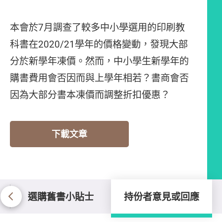
本會於7月調查了較多中小學選用的印刷教
科書在2020/21學年的價格變動，發現大部
分於新學年凍價。然而，中小學生新學年的
購書費用會否因而與上學年相若？書商會否
因為大部分書本凍價而調整折扣優惠？
下載文章
選購舊書小貼士
持份者意見或回應
持份者意見或回應