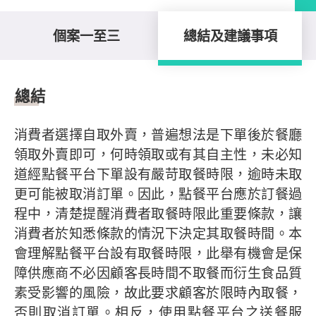
個案一至三
總結及建議事項
總結及建議事項
總結
消費者選擇自取外賣，普遍想法是下單後於餐廳
領取外賣即可，何時領取或有其自主性，未必知
道經點餐平台下單設有嚴苛取餐時限，逾時未取
更可能被取消訂單。因此，點餐平台應於訂餐過
程中，清楚提醒消費者取餐時限此重要條款，讓
消費者於知悉條款的情況下決定其取餐時間。本
會理解點餐平台設有取餐時限，此舉有機會是保
障供應商不必因顧客長時間不取餐而衍生食品質
素受影響的風險，故此要求顧客於限時內取餐，
否則取消訂單。相反，使用點餐平台之送餐服