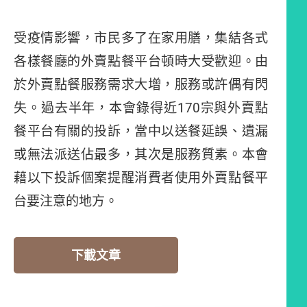
受疫情影響，市民多了在家用膳，集結各式
各樣餐廳的外賣點餐平台頓時大受歡迎。由
於外賣點餐服務需求大增，服務或許偶有閃
失。過去半年，本會錄得近170宗與外賣點
餐平台有關的投訴，當中以送餐延誤、遺漏
或無法派送佔最多，其次是服務質素。本會
藉以下投訴個案提醒消費者使用外賣點餐平
台要注意的地方。
下載文章