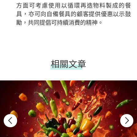
方面可考慮使用以循環再造物料製成的餐
具，亦可向自備餐具的顧客提供優惠以示鼓
勵，共同提倡可持續消費的精神。
相關文章