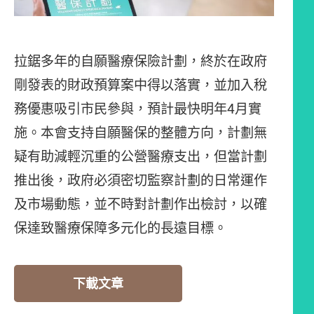
拉鋸多年的自願醫療保險計劃，終於在政府
剛發表的財政預算案中得以落實，並加入稅
務優惠吸引市民參與，預計最快明年4月實
施。本會支持自願醫保的整體方向，計劃無
疑有助減輕沉重的公營醫療支出，但當計劃
推出後，政府必須密切監察計劃的日常運作
及市場動態，並不時對計劃作出檢討，以確
保達致醫療保障多元化的長遠目標。
下載文章