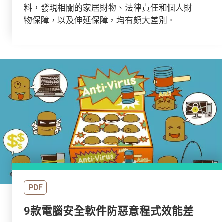
料，發現相關的家居財物、法律責任和個人財
物保障，以及伸延保障，均有頗大差別。
PDF
9款電腦安全軟件防惡意程式效能差