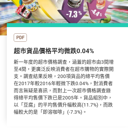
PDF
超市貨品價格平均微跌0.04%
新一年度的超市價格調查，涵蓋的超市由3間增
至4間，更廣泛反映消費者在超市購物的實際開
支。調查結果反映，200項貨品的總平均售價
在2017年較2016年輕微下跌0.04%，對消費者
而言無疑是喜訊，而對上一次超市價格調查錄
得總平均售價下跌已是2005年。貨品組別中，
以「豆腐」的平均售價升幅較高(11.7%)，而跌
幅較大的是「即溶咖啡」(-7.3%)。