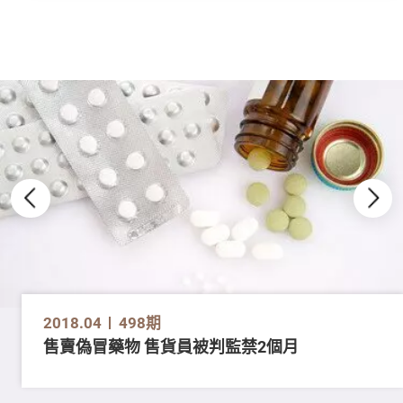
2018.04
498期
售賣偽冒藥物 售貨員被判監禁2個月