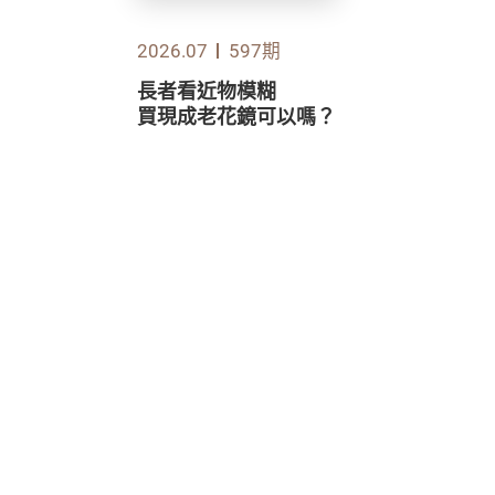
2026.07
597期
長者看近物模糊
買現成老花鏡可以嗎？