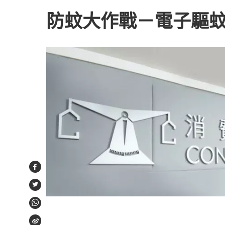
防蚊大作戰－電子驅
Facebook
Twitter
WhatsApp
Weibo