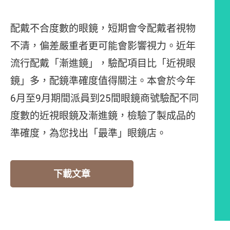
配戴不合度數的眼鏡，短期會令配戴者視物
不清，偏差嚴重者更可能會影響視力。近年
流行配戴「漸進鏡」，驗配項目比「近視眼
鏡」多，配鏡準確度值得關注。本會於今年
6月至9月期間派員到25間眼鏡商號驗配不同
度數的近視眼鏡及漸進鏡，檢驗了製成品的
準確度，為您找出「最準」眼鏡店。
下載文章