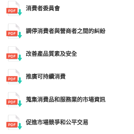
消費者委員會
調停消費者與營商者之間的糾紛
改善產品質素及安全
推廣可持續消費
蒐集消費品和服務業的市場資訊
促進市場競爭和公平交易