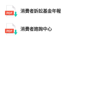
消費者訴訟基金年報
消費者諮詢中心