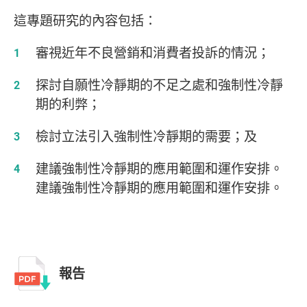
這專題研究的內容包括：
審視近年不良營銷和消費者投訴的情況；
探討自願性冷靜期的不足之處和強制性冷靜
期的利弊；
檢討立法引入強制性冷靜期的需要；及
建議強制性冷靜期的應用範圍和運作安排。
建議強制性冷靜期的應用範圍和運作安排。
報告