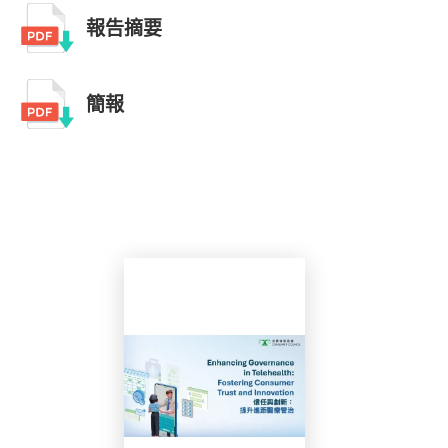
報告摘要
簡報