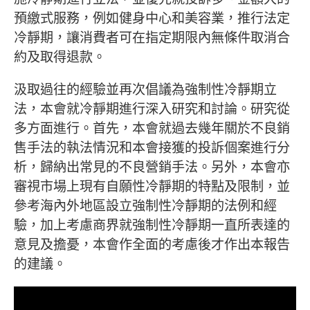
預繳式服務，例如健身中心和美容業，推行法定
冷靜期，讓消費者可在指定期限內無條件取消合
約及取得退款。
汲取過往的經驗並再次倡議為強制性冷靜期立
法，本會就冷靜期進行深入研究和討論。研究從
多方面進行。首先，本會就過去幾年關於不良銷
售手法的執法情況和本會接獲的投訴個案進行分
析，歸納出常見的不良營銷手法。另外，本會亦
審視市場上現有自願性冷靜期的特點及限制，並
參考海內外地區設立強制性冷靜期的法例和經
驗，加上考慮商界就強制性冷靜期一直所表達的
意見及擔憂，本會作全面的考慮後才作出本報告
的建議。