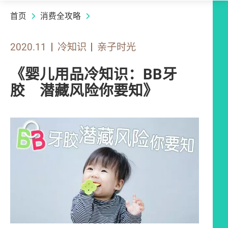
首页
消费全攻略
2020.11
冷知识
亲子时光
《婴儿用品冷知识：BB牙
胶 潜藏风险你要知》