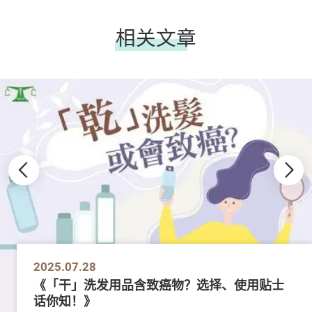
相关文章
2025.07.28
《「干」洗发用品含致癌物？选择、使用贴士
话你知！》