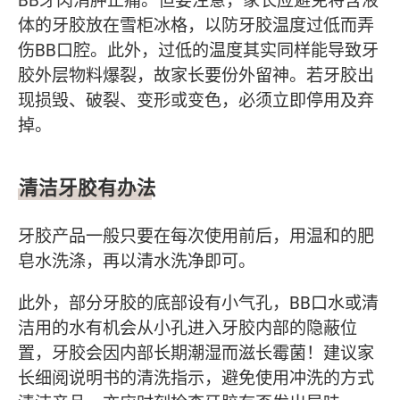
体的牙胶放在雪柜冰格，以防牙胶温度过低而弄
伤BB口腔。此外，过低的温度其实同样能导致牙
胶外层物料爆裂，故家长要份外留神。若牙胶出
现损毁、破裂、变形或变色，必须立即停用及弃
掉。
清洁牙胶有办法
牙胶产品一般只要在每次使用前后，用温和的肥
皂水洗涤，再以清水洗净即可。
此外，部分牙胶的底部设有小气孔，BB口水或清
洁用的水有机会从小孔进入牙胶内部的隐蔽位
置，牙胶会因内部长期潮湿而滋长霉菌！建议家
长细阅说明书的清洗指示，避免使用冲洗的方式