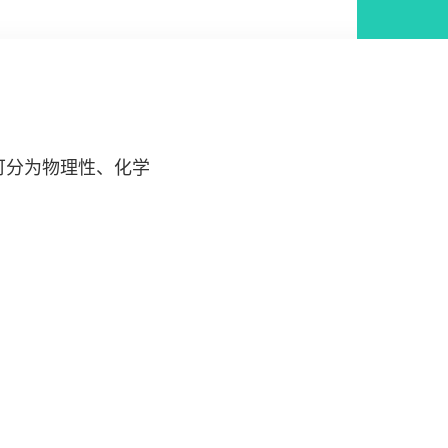
一般可分为物理性、化学