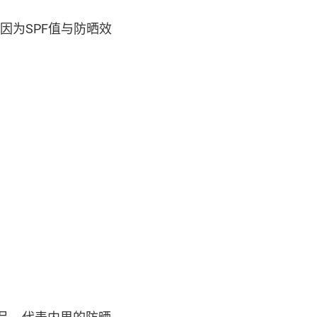
因为SPF值与防晒效