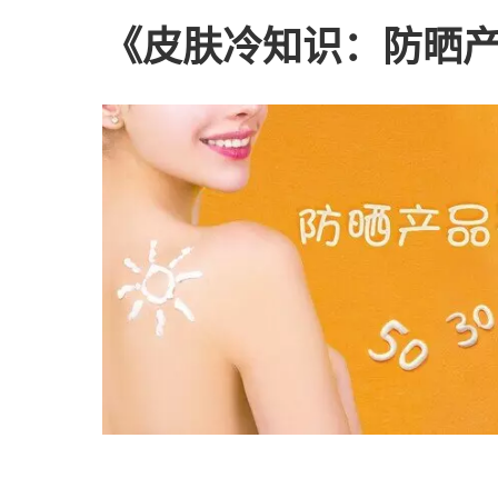
《皮肤冷知识：防晒产