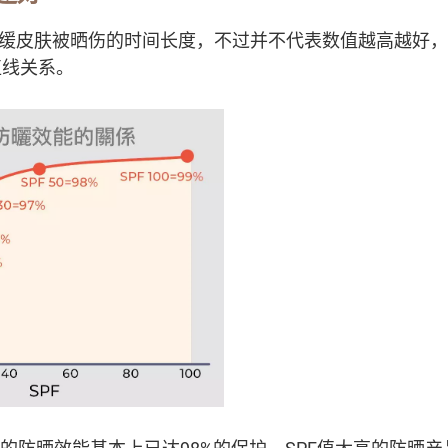
延缓皮肤被晒伤的时间长度，不过并不代表数值越高越好，
直线关系。