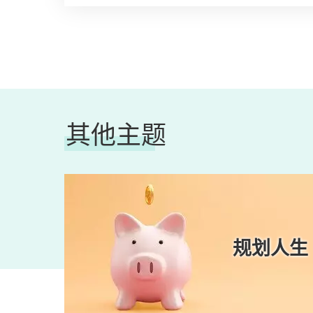
其他主题
知识
规划人生