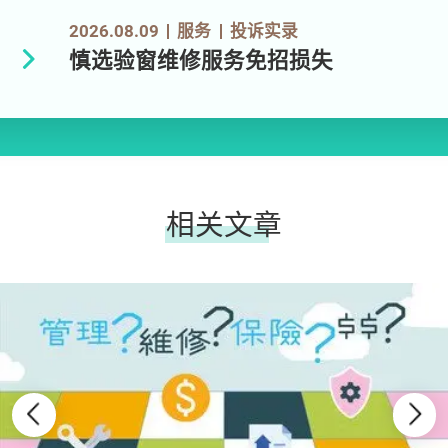
2026.08.09
服务
投诉实录
慎选验窗维修服务免招损失
相关文章