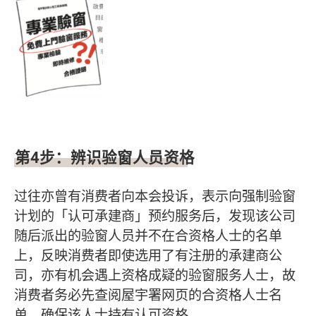
第
4
步：辨识验窗人员资格
过往亦曾有消费者向本会投诉，表示向强制验窗
计划的「认可承建商」预约服务后，发现该公司
随后派出的验窗人员并不在合资格人士的名单
上，反映消费者即使选用了有注册的承建商公
司，亦有机会遇上资格成疑的验窗服务人士，故
消费者务必先查阅屋宇署网页的合资格人士名
单，确保该人士持有认可资格。