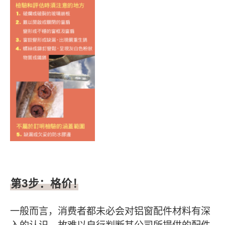
第
3
步：格价！
一般而言，消费者都未必会对铝窗配件材料有深
入的认识，故难以自行判断其公司所提供的配件