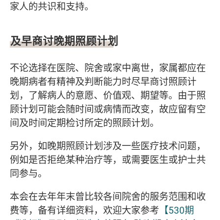
家人的共识和支持。
及早商讨晚期照顾计划
不论选择在医院、院舍或家中离世，家属都应在
晚期病者有精神及判断能力时尽早商讨照顾计
划，了解病人的意愿、价值观、期望等。由于照
顾计划可能会随时间或病情而改变，故应留有空
间及时间定期检讨所定的照顾计划。
另外，如晚期照顾计划涉及一些医疗技术问题，
例如是否拒绝某种治疗等，或需要医生或护士共
同参与。
本会在去年年末曾比较各间院舍的服务范围和收
费等，备有详细资料，欢迎大家参考
【530期