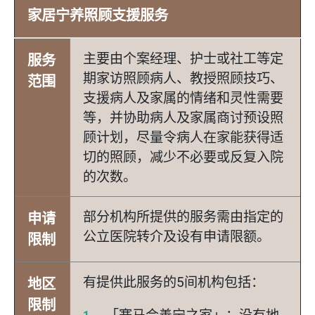
家居宁养照顾支援服务
主要由个案经理、护士或社工等定
服务
期家访照顾病人、教授照顾技巧、
范围
支援病人及家属的情绪和灵性需要
等，并协助病人及家属商讨预设照
顾计划，尽量令病人在家能获得适
切的照顾，减少不必要或反复入院
的次数。
部分机构所提供的服务需由指定的
申请
公立医院转介及设有申请限额。
限制
有提供此服务的5间机构包括：
地区
限制