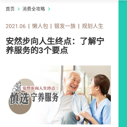
首页
消费全攻略
2021.06
懒人包
银发一族
规划人生
安然步向人生终点：了解宁
养服务的3个要点