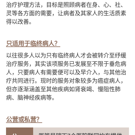
治疗护理方法，目标是照顾病者在身、心、社、
灵等各方面的需要，让病者及其家人的生活质素
得以改善。
只适用于临终病人？
以往很多人以为只有临终病人才会被转介至纾缓
治疗服务，其实该项服务已发展至不限于垂危病
人，只要病人有需要便可以及早介入，与其他治
疗共同进行。现时的服务对象较多为癌症病人，
但亦逐渐涵盖至其他疾病如肾衰竭、慢阻性肺
病、脑神经疾病等。
公营或私营？