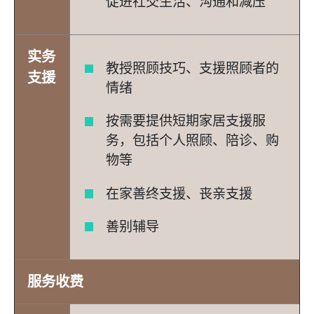
促进社交生活、沟通和减压
实务
教授照顾技巧、支援照顾者的
支援
情绪
按需要提供短期家居支援服
务，包括个人照顾、陪诊、购
物等
在家善终支援、丧亲支援
善别辅导
服务收费