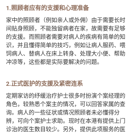
1.
照顾者应有的支援和心理准备
家中的照顾者（例如亲人或外佣）由于需要长时
间贴身照顾，不能独留病者在家，故需要有足够
的支援。而照顾者需要对病人的疾病有简单的知
识，并且懂得简单的技巧，例如让病人服药、喂
饲病人、替病人在床上转身、处理大小便、帮助
冲凉等，这些都是实际要解决的问题。
2.
正式医护的支援及紧密连系
定期家访的纾缓治疗护士很多时扮演个案经理的
角色，较熟悉个案主的情况，可以回答家属的查
询。病人的一些征状或情况照顾者未必懂得分
辨，可向个案护士求助。现时在本港有提供上门
诊治的医生数目较少。另外，提供此项服务的医