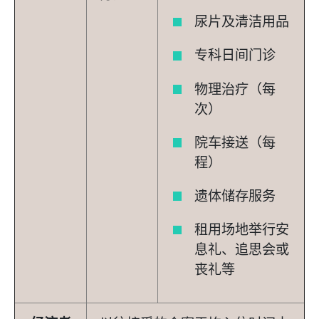
尿片及清洁用品
专科日间门诊
物理治疗（每
次）
院车接送（每
程）
遗体储存服务
租用场地举行安
息礼、追思会或
丧礼等