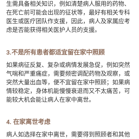
生需具备相关知识，例如清楚病人服用的药物、
在死亡前可能会出现的征状等，最好有相关专科
医生或医疗团队作支援，因此，病人及家属应考
虑是否能获得相关医护人员的支援。
3.
不是所有患者都适宜留在家中照顾
如果病征反复、复杂或病情发展急促，例如突然
气喘和严重痛症，需要频密调配药物及观察，或
突然大量出血等，便不宜留在家中照顾；如果病
情较稳定，身体机能慢慢衰退而又不太痛苦，可
能较大机会能让病人在家中离世。
4. 在家离世考虑
病人如选择在家中离世，需要得到照顾者和其他