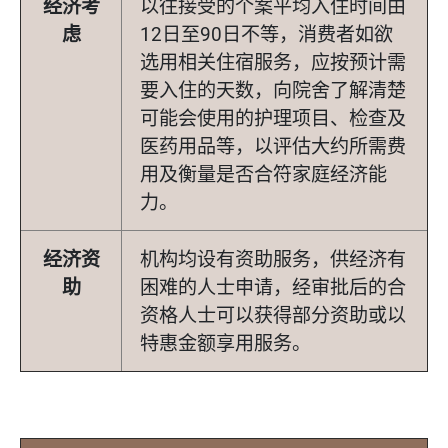
经济考
以往接受的个案平均入住时间由
虑
12日至90日不等，消费者如欲
选用相关住宿服务，应按预计需
要入住的天数，向院舍了解清楚
可能会使用的护理项目、检查及
医药用品等，以评估大约所需费
用及衡量是否合符家庭经济能
力。
经济资
机构均设有资助服务，供经济有
助
困难的人士申请，经审批后的合
资格人士可以获得部分资助或以
特惠金额享用服务。