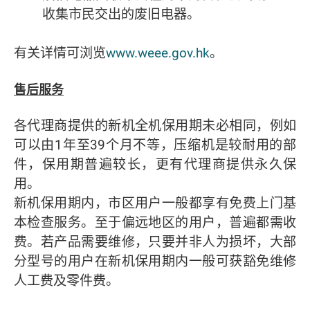
收集市民交出的废旧电器。
有关详情可浏览
www.weee.gov.hk
。
售后服务
各代理商提供的新机全机保用期未必相同，例如
可以由1年至39个月不等，压缩机是较耐用的部
件，保用期普遍较长，更有代理商提供永久保
用。
新机保用期内，市区用户一般都享有免费上门基
本检查服务。至于偏远地区的用户，普遍都需收
费。若产品需要维修，只要并非人为损坏，大部
分型号的用户在新机保用期内一般可获豁免维修
人工费及零件费。