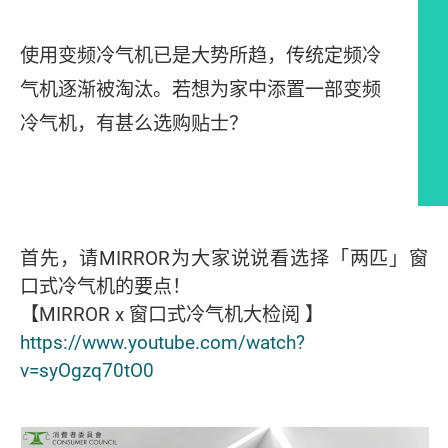
使用变频冷气机已是大势所趋，传统定频冷
气机逐渐被淘汰。若想为家中添置一部变频
冷气机，有甚么选购贴士？
文章内容
首先，请MIRROR为大家说说看选择「两匹」窗
口式冷气机的要点！
【MIRROR x 窗口式冷气机大检阅 】
https://www.youtube.com/watch?
v=syOgzq70tO0