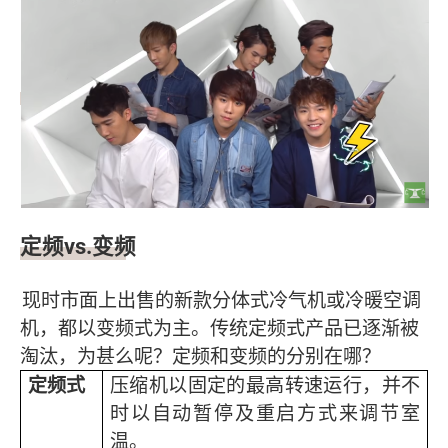
定频vs.变频
现时市面上出售的新款分体式冷气机或冷暖空调
机，都以变频式为主。传统定频式产品已逐渐被
淘汰，为甚么呢？定频和变频的分别在哪？
定频式
压缩机以固定的最高转速运行，并不
时以自动暂停及重启方式来调节室
温。