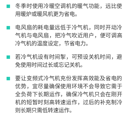
冬季时使用冷暖空调机的暖气功能，远比使
用暖炉或暖风机更为省电。
电风扇的耗电量远低于冷气机，同时开动冷
气机与电风扇，把冷气吹近用户，便可调高
冷气机的温度设定，节省电力。
若冷气机设有时间掣，可预设关机时间，避
免使用时间过长或忘记关机。
要让变频式冷气机充份发挥高效能及省电的
优势，宜尽量确保使用环境不会导致它需于
全负荷下长期运作，确保冷气机只会在刚开
机的短暂时刻高转速运作，过后的补充制冷
则长期只需低转速运作。