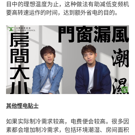
目中的理想温度为止，这种做法有助减低变频机
要高转速运作的时间，达到额外省电的目的。
其他悭电贴士
如果实际制冷需求较高，电费便会较高。很多因
素都会增加制冷需求，包括环境潮湿、房间面积