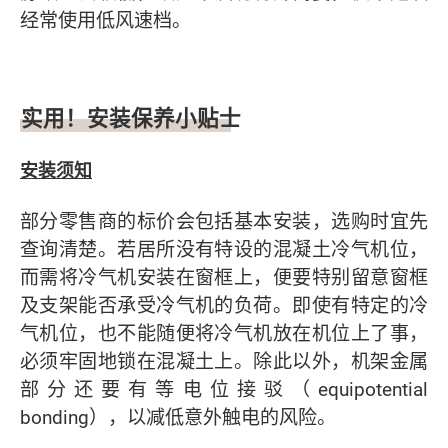
经常使用低风速档。
实用！安装保养小贴士
安装须知
部分零售商的标价会包括基本安装，选购时宜先
查询清楚。若居所没有特设的混凝土冷气机位，
而需将冷气机安装在窗框上，便要特别留意窗框
及支架能否承受冷气机的负荷。即使有特定的冷
气机位，也不能随便将冷气机放在机位上了事，
必须牢固地锁在混凝土上。除此以外，机架金属
部分还要有等电位接驳（equipotential
bonding），以减低意外触电的风险。