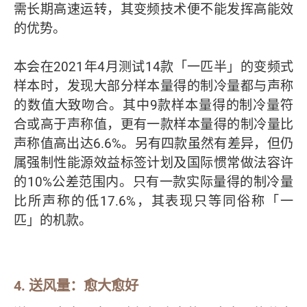
需长期高速运转，其变频技术便不能发挥高能效
的优势。
本会在2021年4月测试14款「一匹半」的变频式
样本时，发现大部分样本量得的制冷量都与声称
的数值大致吻合。其中9款样本量得的制冷量符
合或高于声称值，更有一款样本量得的制冷量比
声称值高出达6.6%。另有四款虽然有差异，但仍
属强制性能源效益标签计划及国际惯常做法容许
的10%公差范围内。只有一款实际量得的制冷量
比所声称的低17.6%，其表现只等同俗称「一
匹」的机款。
4.
送风量：愈大愈好