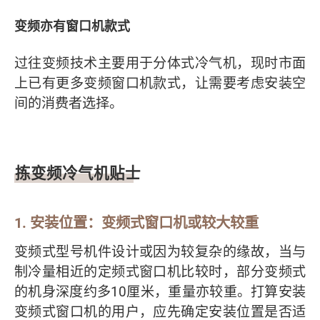
变频亦有窗口机款式
过往变频技术主要用于分体式冷气机，现时市面
上已有更多变频窗口机款式，让需要考虑安装空
间的消费者选择。
拣变频冷气机贴士
1.
安装位置：变频式窗口机或较大较重
变频式型号机件设计或因为较复杂的缘故，当与
制冷量相近的定频式窗口机比较时，部分变频式
的机身深度约多10厘米，重量亦较重。打算安装
变频式窗口机的用户，应先确定安装位置是否适