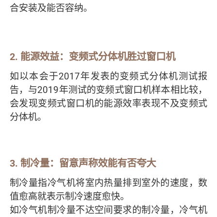
合安装及能否容纳。
2.
能源效益：变频式分体机胜过窗口机
如以本会于2017年发表的变频式分体机测试报
告，与2019年测试的变频式窗口机样本相比较，
会发现变频式窗口机的能源效率表现不及变频式
分体机。
3.
制冷量：留意声称效能有否夸大
制冷量指冷气机将室内热量排到室外的速度，数
值愈高就表示制冷速度愈快。
如冷气机制冷量不达空间要求的制冷量，冷气机