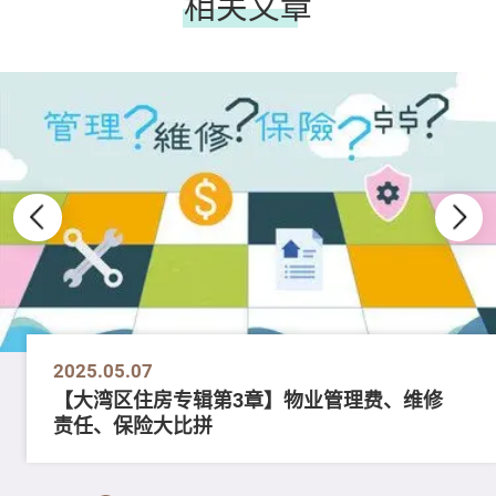
相关文章
2025.05.07
【大湾区住房专辑第3章】物业管理费、维修
责任、保险大比拼