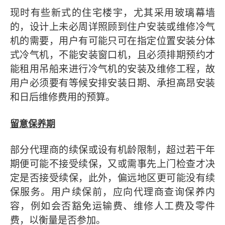
现时有些新式的住宅楼宇，尤其采用玻璃幕墙
的，设计上未必周详照顾到住户安装或维修冷气
机的需要，用户有可能只可在指定位置安装分体
式冷气机，不能安装窗口机，且必须排期预约才
能租用吊船来进行冷气机的安装及维修工程，故
用户必须要有等候安排安装日期、承担高昂安装
和日后维修费用的预算。
留意保养期
部分代理商的续保或设有机龄限制，超过若干年
期便可能不接受续保，又或需事先上门检查才决
定是否接受续保，此外，偏远地区更可能没有续
保服务。用户续保前，应向代理商查询保养内
容，例如会否豁免运输费、维修人工费及零件
费，以衡量是否参加。