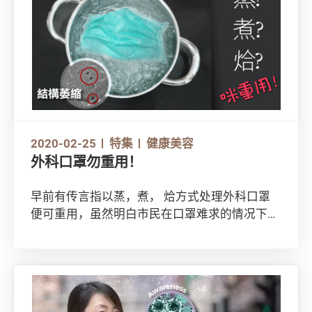
2020-02-25
特集
健康美容
外科口罩勿重用！
早前有传言指以蒸，煮， 烚方式处理外科口罩
便可重用，虽然明白市民在口罩难求的情况下都
想尽办法去增加口罩耐用性，但其实网上这些蒸
煮方法或现时任何清洗方法都不能帮助市民重用
外科口罩！