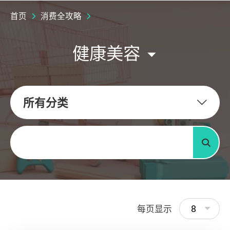
首页
消费全攻略
健康美容
所有分类
关键字
搜寻
8
每页显示