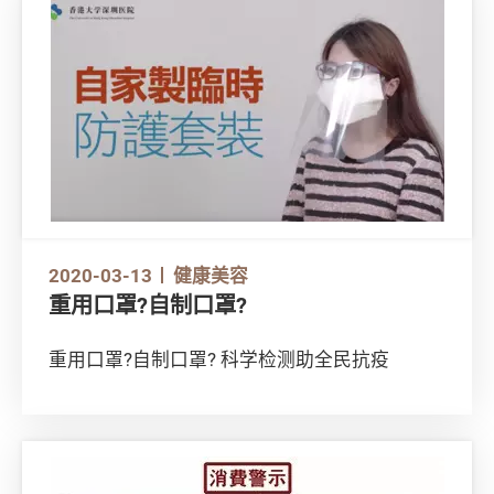
2020-03-13
健康美容
重用口罩?自制口罩?
重用口罩?自制口罩? 科学检测助全民抗疫