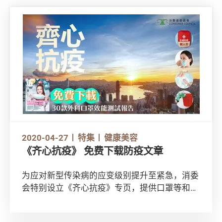
2020-04-27
特集
健康美容
《齐心抗疫》 免费下载防疫文章
为应对新型传染病的应变级别提升至紧急，消委
会特别设立《齐心抗疫》专页，提供口罩等和各
种防护和消毒用品的测试报告，供大众免费下
载。