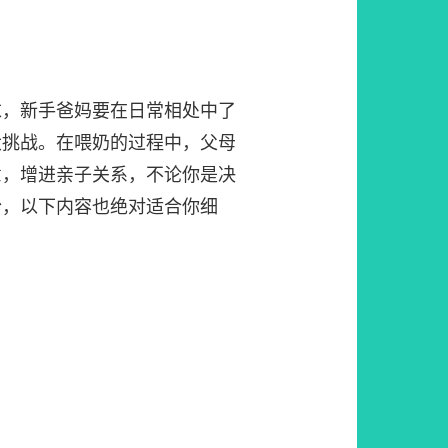
求，新手爸妈要在日常相处中了
大挑战。在喂奶的过程中，父母
意，增进亲子关系，不论你是决
粉，以下内容也绝对适合你细