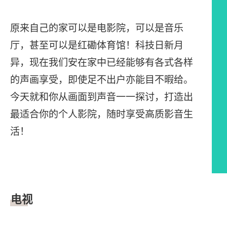
原来自己的家可以是电影院，可以是音乐
厅，甚至可以是红磡体育馆！科技日新月
异，现在我们安在家中已经能够有各式各样
的声画享受，即使足不出户亦能目不暇给。
今天就和你从画面到声音一一探讨，打造出
最适合你的个人影院，随时享受高质影音生
活！
文章内容
电视