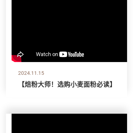
2024.11.15
【焙粉大师！选购小麦面粉必读】