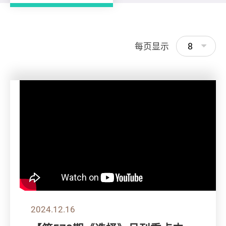
8
每页显示
2024.12.16