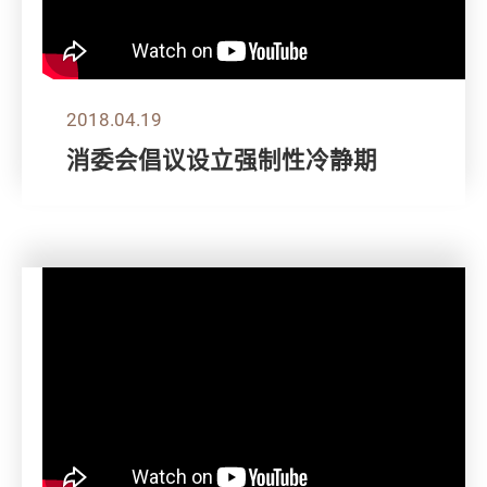
2018.04.19
消委会倡议设立强制性冷静期