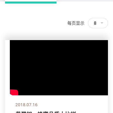
8
每页显示
2018.07.16