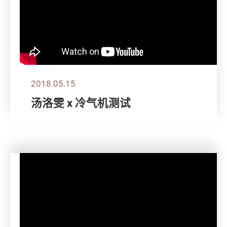
2018.05.15
汤洛雯 x 冷气机测试