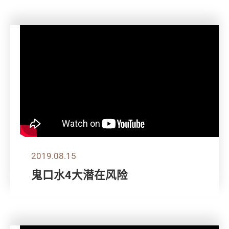
2019.08.15
鬼口水4大潜在风险