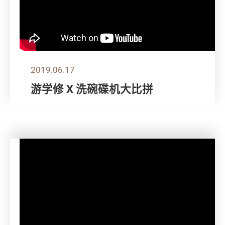
2019.06.17
游学修 X 洗碗碟机大比拼