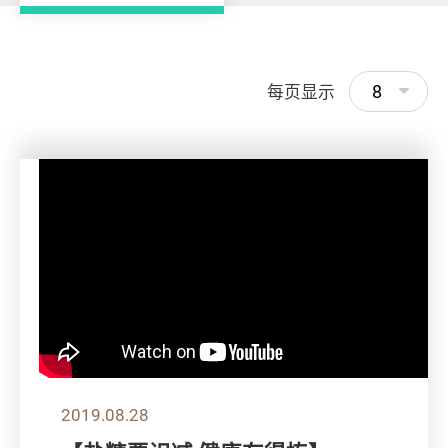
8
每页显示
2019.08.28