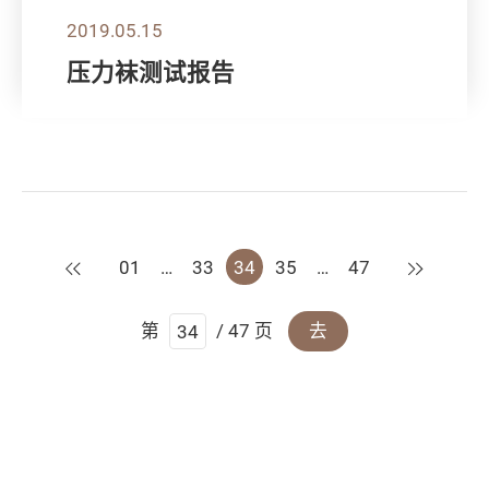
2019.05.15
压力袜测试报告
上一页
下一页
01
…
33
34
35
…
47
第
/ 47 页
去