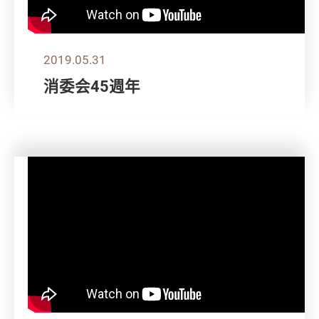
2019.05.31
消委会45週年