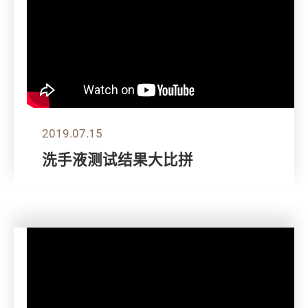
2019.07.15
洗手液测试结果大比拼