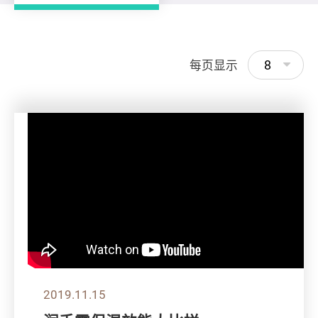
8
每页显示
2019.11.15