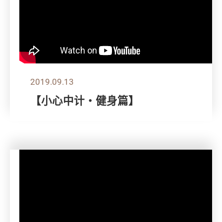
2019.09.13
【小心中计‧健身篇】