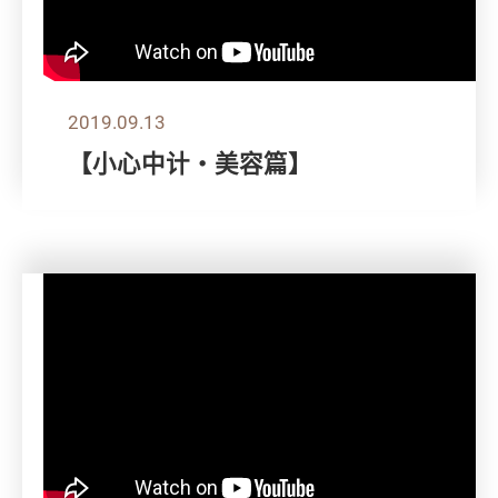
2019.09.13
【小心中计‧美容篇】