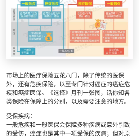
市场上的医疗保险五花八门，除了传统的医保
外，还有危疾保险，以至专门针对癌症的癌症危
疾和癌症医保。《选择》月刊一张图，话你知各
类保险在保障上的分别，以及需要注意的地方。
受保疾病：
一般危疾和一般医保会保障多种疾病或意外引致
的受伤，癌症也是其中一项受保的疾病；但对原