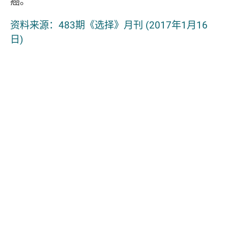
癌。
资料来源：483期《选择》月刊 (2017年1月16
日)