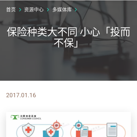
首页
资源中心
多媒体库
保险种类大不同 小心「投而
不保」
2017.01.16