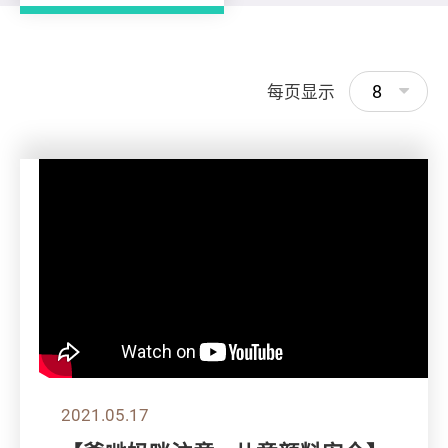
8
每页显示
2021.05.17