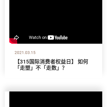
2021.03.15
【315国际消费者权益日】 如何
「走塑」不「走数」？