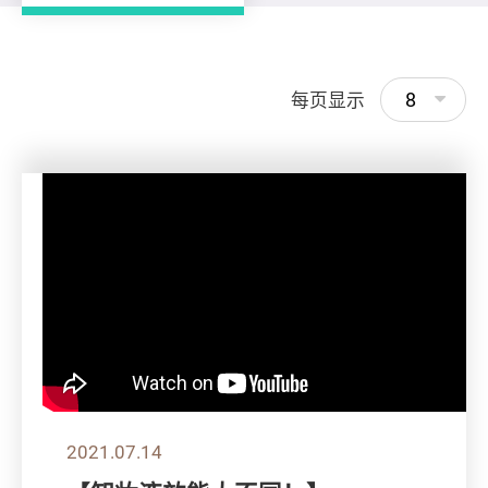
8
每页显示
2021.07.14