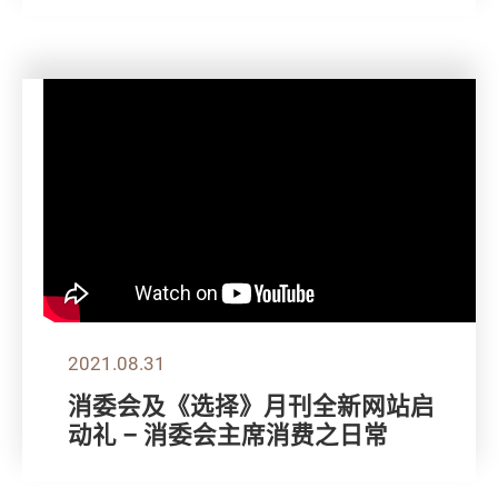
2021.08.31
消委会及《选择》月刊全新网站启
动礼 – 消委会主席消费之日常