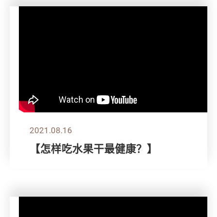
2021.08.16
【怎样吃水果干最健康？】