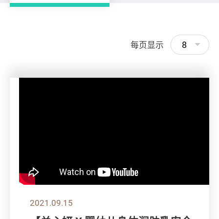
8
每页显示
2021.09.15