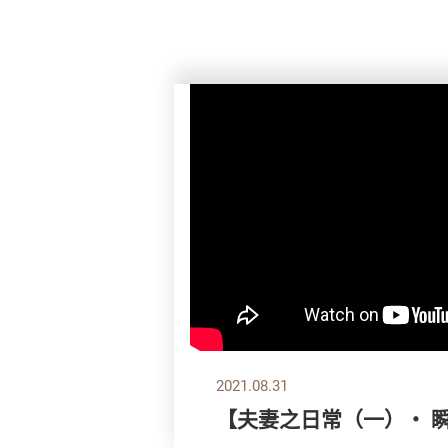
2021.08.31
【夫妻之日常（一）・ 