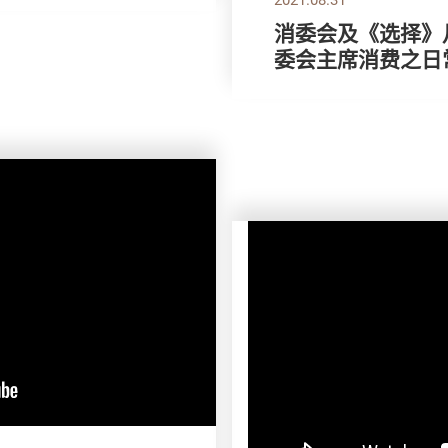
消委会及《选择》月
委会主席消费之日