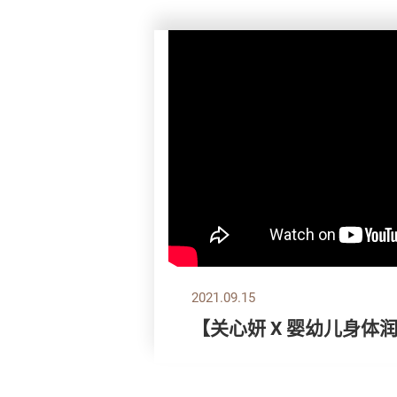
2021.09.15
【关心妍 X 婴幼儿身体