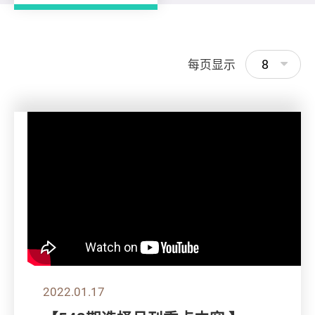
8
每页显示
2022.01.17