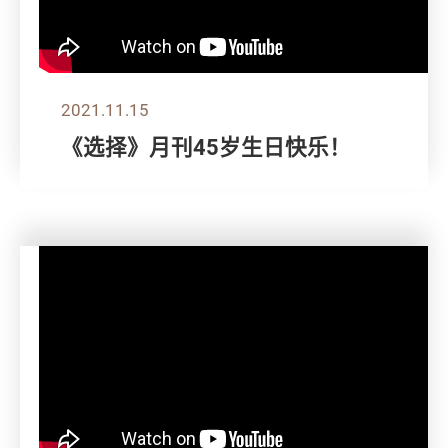
2021.11.15
《选择》月刊45岁生日快乐！