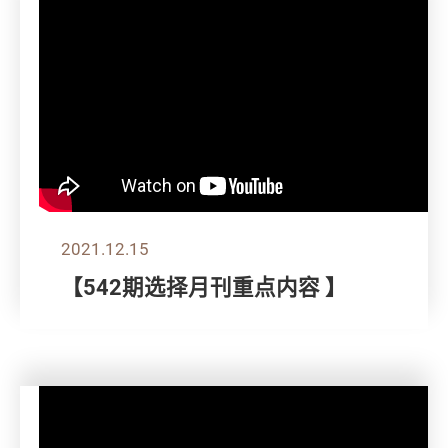
2021.12.15
【542期选择月刊重点内容 】