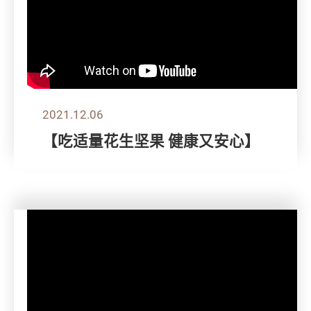
2021.12.06
【吃适量花生坚果 健康又安心】