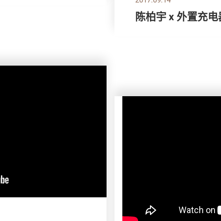
陈柏宇 x 外置充电