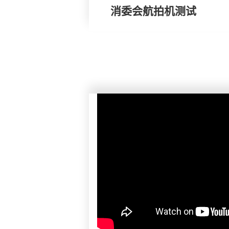
消委会航拍机测试