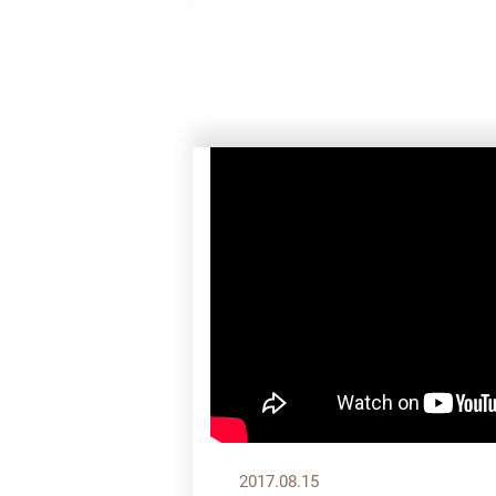
2017.08.15