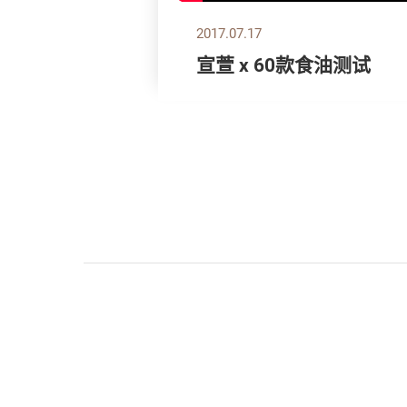
2017.07.17
宣萱 x 60款食油测试