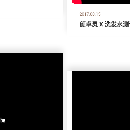
2017.08.15
颜卓灵 X 洗发水测