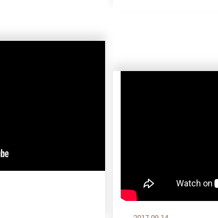
2017.09.14