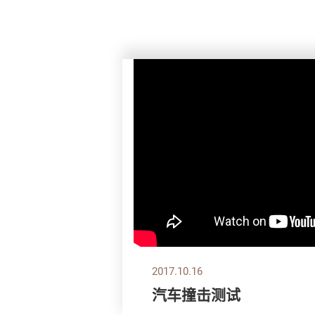
2017.10.16
汽车撞击测试