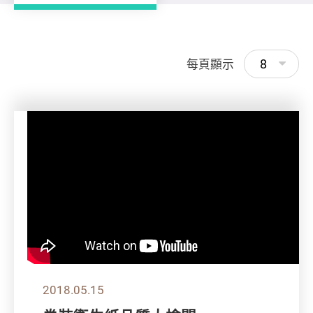
8
每頁顯示
2018.05.15