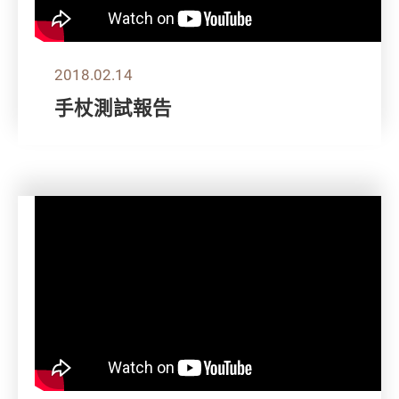
2018.02.14
手杖測試報告