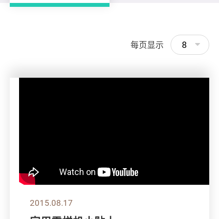
8
每页显示
2015.08.17