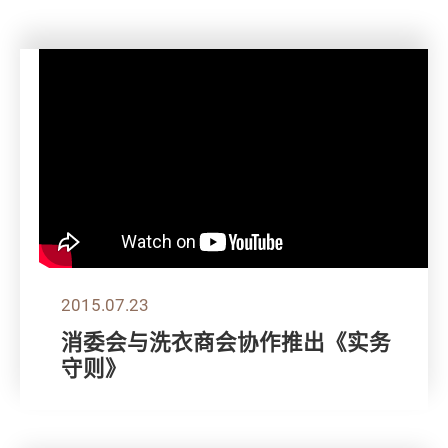
2015.07.23
消委会与洗衣商会协作推出《实务
守则》