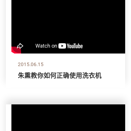
2015.06.15
朱熏教你如何正确使用洗衣机