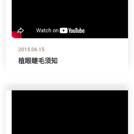
2015.06.15
植眼睫毛须知