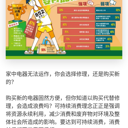
家中电器无法运作，你会选择修理，还是购买新
的？
购买新的电器固然方便，但你知道以购买代替修
理，会造成浪费吗？可持续消费理念正正是强调
将资源永续利用，减少消费和废弃物对环境及整
体社会所造成的影响。要达到可持续消费，消费