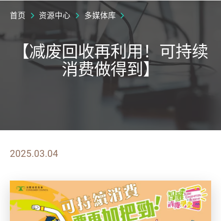
首页
资源中心
多媒体库
【减废回收再利用！可持续
消费做得到】
2025.03.04