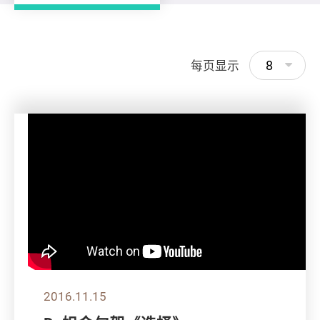
8
每页显示
2016.11.15