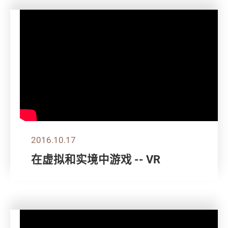
2016.10.17
在虚拟和实境中游戏 -- VR