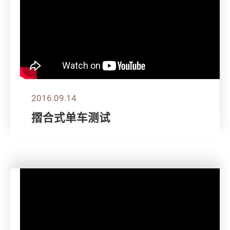
2016.09.14
摺合式单车测试