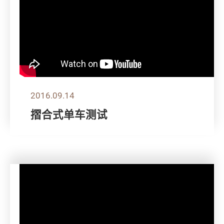
2016.09.14
摺合式单车测试