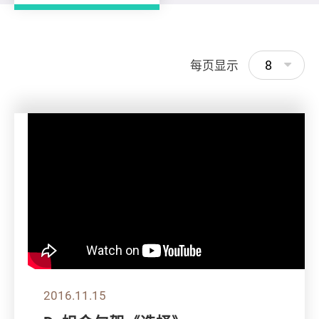
8
每页显示
2016.11.15