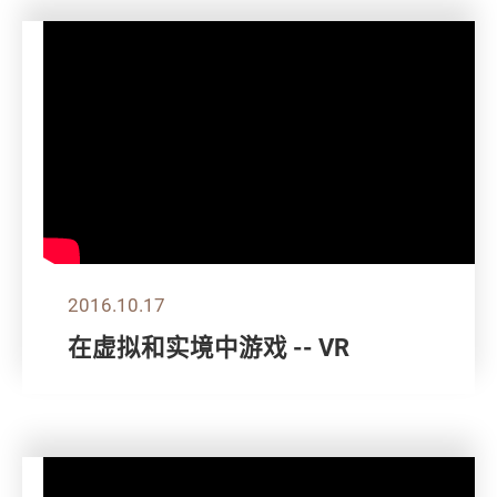
2016.10.17
在虚拟和实境中游戏 -- VR