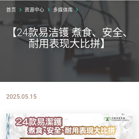
首页
资源中心
多媒体库
【24款易洁镬 煮食、安全、
耐用表现大比拼】
2025.05.15