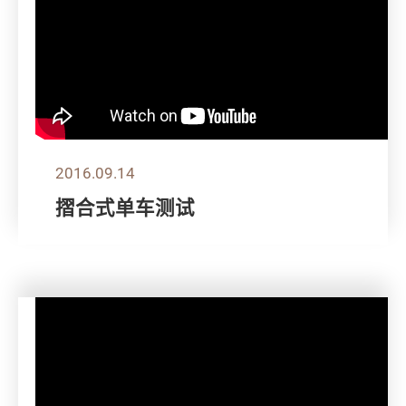
2016.09.14
摺合式单车测试