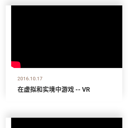
2016.10.17
在虚拟和实境中游戏 -- VR