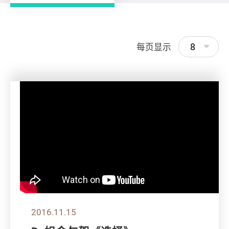
8
每页显示
2016.11.15