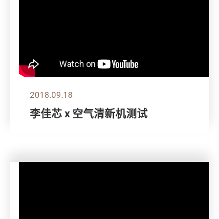
2018.09.18
李佳芯 x 空气清新机测试