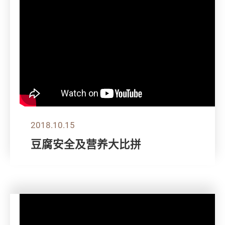
2018.10.15
豆腐安全及营养大比拼