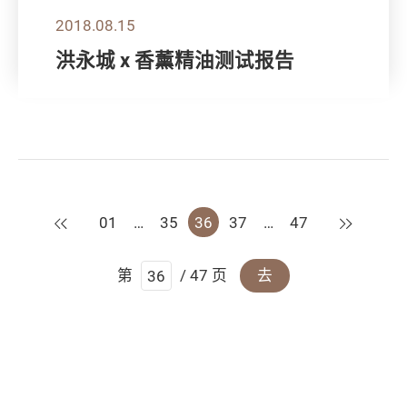
2018.08.15
洪永城 x 香薰精油测试报告
上一页
下一页
01
…
35
36
37
…
47
第
/ 47 页
去