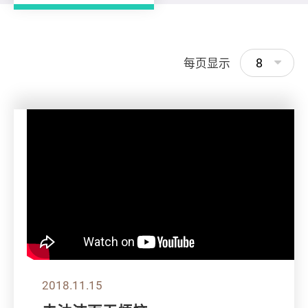
8
每页显示
2018.11.15