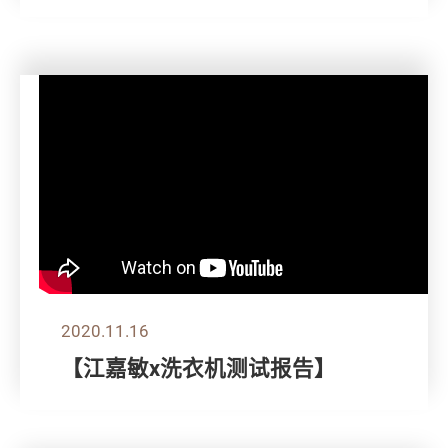
2020.11.16
【江嘉敏x洗衣机测试报告】