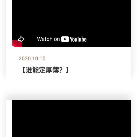
2020.10.15
【谁能定厚薄？】