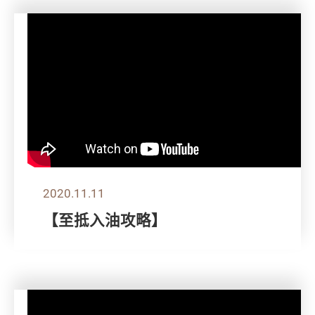
2020.11.11
【至抵入油攻略】