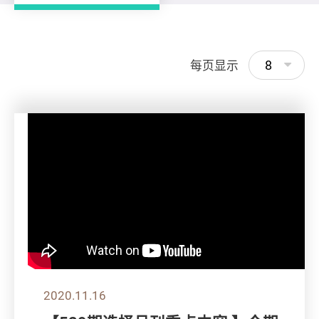
8
每页显示
2020.11.16