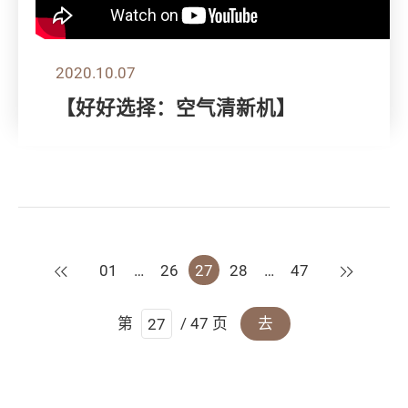
2020.10.07
【好好选择：空气清新机】
上一页
下一页
01
…
26
27
28
…
47
第
/ 47 页
去