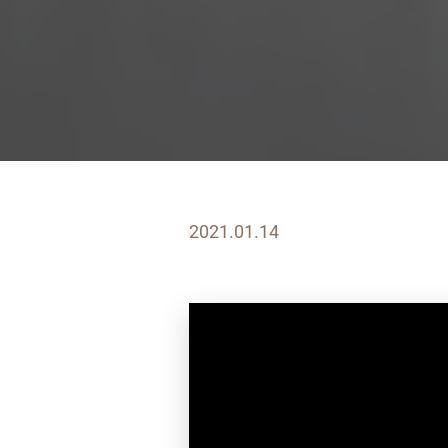
2021.01.14