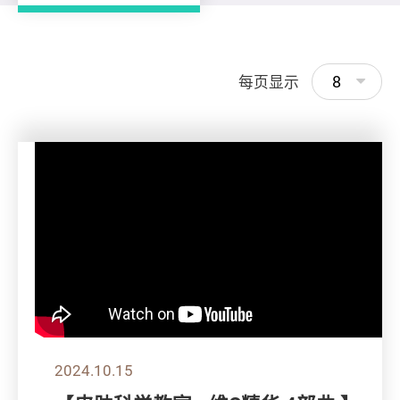
8
每页显示
2024.10.15