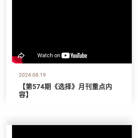
2024.08.19
【第574期《选择》月刊重点内
容】