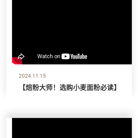
2024.11.15
【焙粉大师！选购小麦面粉必读】