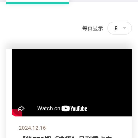
8
每页显示
2024.12.16