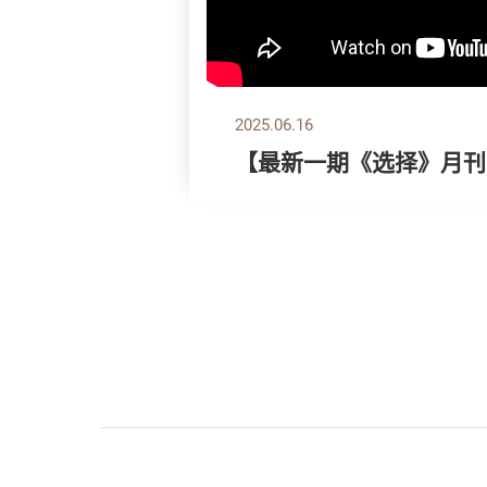
2025.06.16
【最新一期《选择》月刊