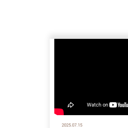
2025.07.15