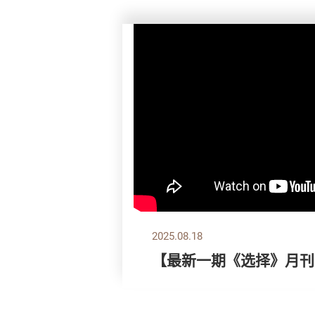
2025.08.18
【最新一期《选择》月刊