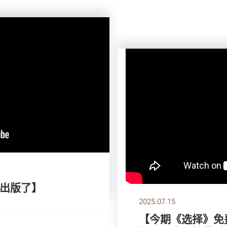
出版了】
2025.07.15
【今期《选择》免费