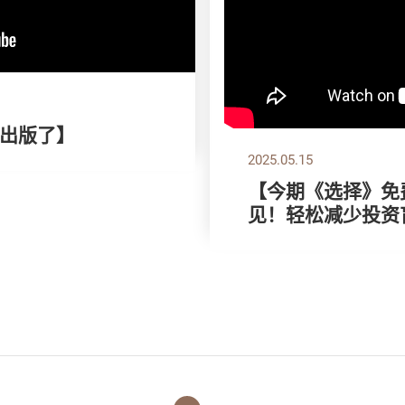
出版了】
2025.05.15
【今期《选择》免费
见！轻松减少投资