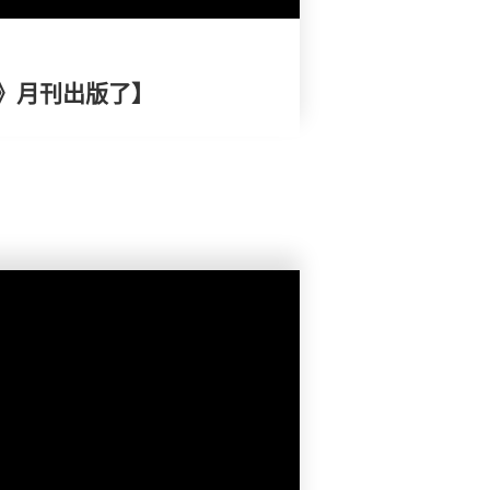
》月刊出版了】